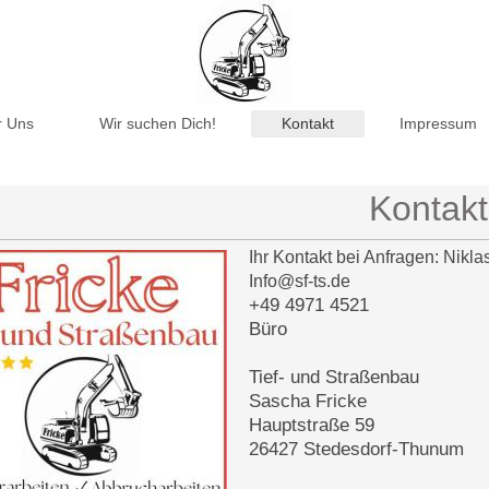
r Uns
Wir suchen Dich!
Kontakt
Impressum
Kontakt
Ihr Kontakt bei Anfragen: Nikl
Info@sf-ts.de
+49 4971 4521
Büro
Tief- und Straßenbau
Sascha Fricke
Hauptstraße 59
26427 Stedesdorf-Thunum