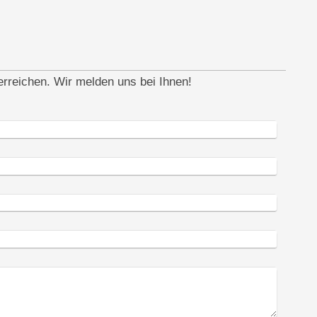
erreichen. Wir melden uns bei Ihnen!